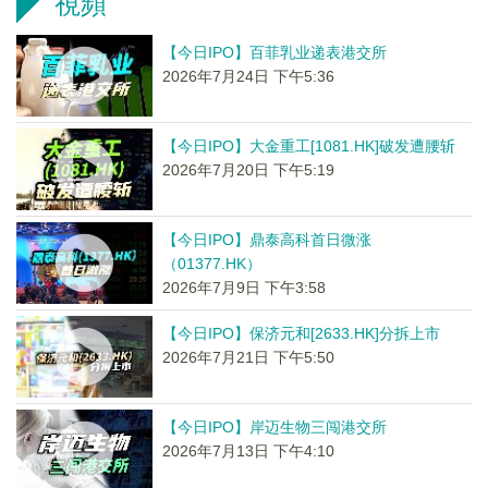
視頻
【今日IPO】百菲乳业递表港交所
2026年7月24日 下午5:36
【今日IPO】大金重工[1081.HK]破发遭腰斩
2026年7月20日 下午5:19
【今日IPO】鼎泰高科首日微涨
（01377.HK）
2026年7月9日 下午3:58
【今日IPO】保济元和[2633.HK]分拆上市
2026年7月21日 下午5:50
【今日IPO】岸迈生物三闯港交所
2026年7月13日 下午4:10