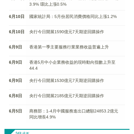
3.9% 環比上漲0.5%
6月10日
國家統計局：5月份居民消費價格同比上漲1.2%
6月10日
央行今日開展1590億元7天期逆回購操作
6月9日
香港第一季主要服務行業業務收益普遍上升
6月9日
香港5月中小企業務收益的現時動向指數上升至
44.4
6月9日
央行今日開展1530億元7天期逆回購操作
6月8日
央行今日開展2185億元7天期逆回購操作
6月5日
商務部：1-4月中國服務進出口總額24853.2億元
同比增長4.9%