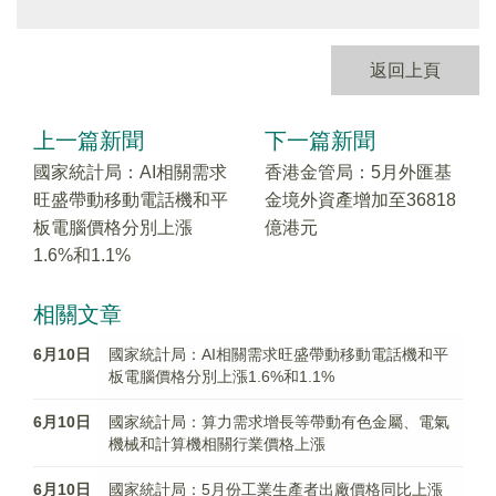
返回上頁
上一篇新聞
下一篇新聞
國家統計局：AI相關需求
香港金管局：5月外匯基
旺盛帶動移動電話機和平
金境外資產增加至36818
板電腦價格分別上漲
億港元
1.6%和1.1%
相關文章
6月10日
國家統計局：AI相關需求旺盛帶動移動電話機和平
板電腦價格分別上漲1.6%和1.1%
6月10日
國家統計局：算力需求增長等帶動有色金屬、電氣
機械和計算機相關行業價格上漲
6月10日
國家統計局：5月份工業生產者出廠價格同比上漲