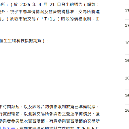
1
1
1
1
1
1
1