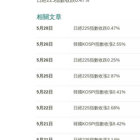
日經225指數收跌0.47%
相關文章
5月28日
日經225指數收跌0.47%
5月26日
韓國KOSPI指數收漲2.55%
5月26日
日經225指數收跌0.25%
5月25日
日經225指數收漲2.87%
5月22日
韓國KOSPI指數收漲0.41%
5月22日
日經225指數收漲2.68%
5月21日
韓國KOSPI指數收漲8.42%
5月21日
日經225指數收漲3.14%