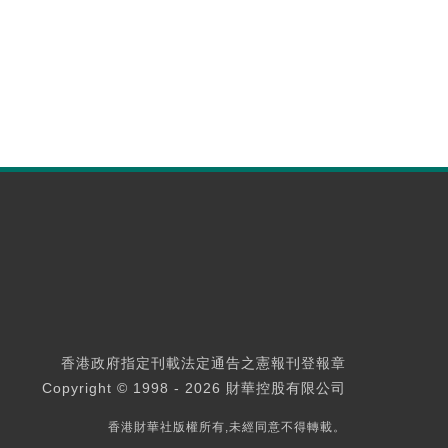
香港政府指定刊載法定通告之憲報刊登報章
Copyright © 1998 - 2026 財華控股有限公司
香港財華社版權所有,未經同意不得轉載。