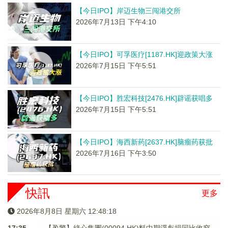
【今日IPO】岸迈生物三闯港交所
2026年7月13日 下午4:10
【今日IPO】可孚医疗[1187.HK]迎政策大涨
2026年7月15日 下午5:51
【今日IPO】胜宏科技[2476.HK]辟谣获唱多
2026年7月15日 下午5:51
【今日IPO】海西新药[2637.HK]脑瘤药获批
2026年7月16日 下午3:50
快訊
更多
2026年8月8日 星期六 12:48:19