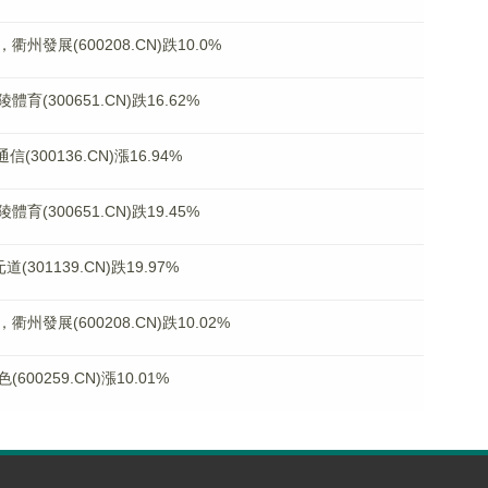
發展(600208.CN)跌10.0%
300651.CN)跌16.62%
00136.CN)漲16.94%
300651.CN)跌19.45%
01139.CN)跌19.97%
展(600208.CN)跌10.02%
0259.CN)漲10.01%