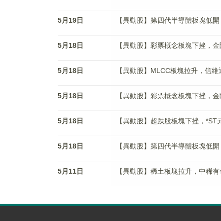
5月19日
【異動股】第四代半導體板塊低開，衢州
5月18日
【異動股】彩票概念板塊下挫，金陵體育(
5月18日
【異動股】MLCC板塊拉升，信維通信(3
5月18日
【異動股】彩票概念板塊下挫，金陵體育(
5月18日
【異動股】超跌股板塊下挫，*ST元道(3
5月18日
【異動股】第四代半導體板塊低開，衢州發
5月11日
【異動股】稀土板塊拉升，中稀有色(60