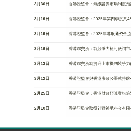
3月30日
香港證監會：無紙證券市場制度預計
3月19日
香港證監會：2025年第四季度共4
3月19日
香港證監會：2025年港股通资金流
3月16日
香港聯交所：就競爭力檢討徵詢市
3月13日
香港聯交所就提升上市機制競爭力
3月12日
香港證監會與香港廉政公署就持牌
2月25日
香港證監會：香港財政預算案措施
2月10日
香港證監會取得針對裕承科金有限