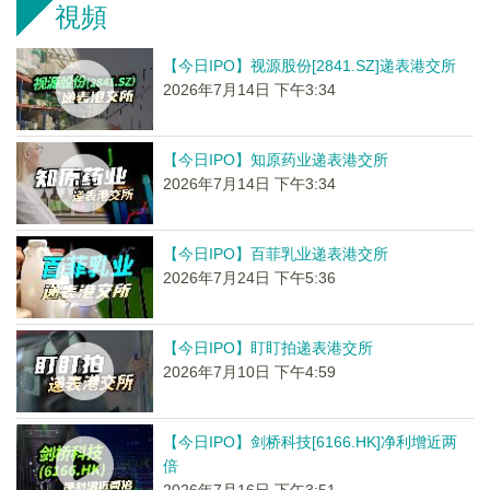
視頻
【今日IPO】视源股份[2841.SZ]递表港交所
2026年7月14日 下午3:34
【今日IPO】知原药业递表港交所
2026年7月14日 下午3:34
【今日IPO】百菲乳业递表港交所
2026年7月24日 下午5:36
【今日IPO】盯盯拍递表港交所
2026年7月10日 下午4:59
【今日IPO】剑桥科技[6166.HK]净利增近两
倍