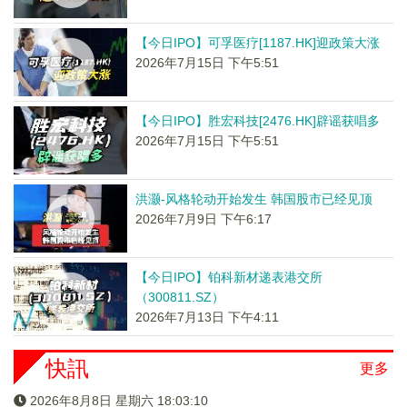
【今日IPO】可孚医疗[1187.HK]迎政策大涨
2026年7月15日 下午5:51
【今日IPO】胜宏科技[2476.HK]辟谣获唱多
2026年7月15日 下午5:51
洪灏-风格轮动开始发生 韩国股市已经见顶
2026年7月9日 下午6:17
【今日IPO】铂科新材递表港交所
（300811.SZ）
2026年7月13日 下午4:11
快訊
更多
2026年8月8日 星期六 18:03:10