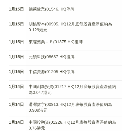
1月15日
德萊建業(01546.HK)停牌
1月15日
胡桃資本(00905.HK)12月底每股資產淨值約為
0.129港元
1月15日
東曜藥業－Ｂ(01875.HK)復牌
1月15日
元續科技(08637.HK)復牌
1月15日
中信資源(01205.HK)停牌
1月14日
中國創新投資(01217.HK)12月底每股資產淨值約
為0.047港元
1月14日
港灣數字(00913.HK)12月底每股資產淨值約為
0.909港元
1月14日
中國投融資(01226.HK)12月底每股資產淨值約為
0.76港元