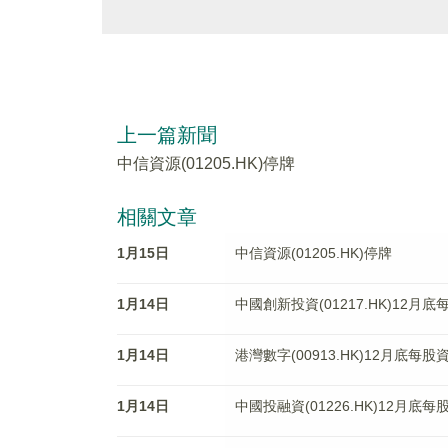
上一篇新聞
中信資源(01205.HK)停牌
相關文章
1月15日
中信資源(01205.HK)停牌
1月14日
中國創新投資(01217.HK)12月
1月14日
港灣數字(00913.HK)12月底每股
1月14日
中國投融資(01226.HK)12月底