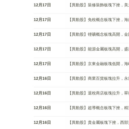
12月17日
【異動股】裝修裝飾板塊下挫，美之高(9
12月17日
【異動股】免稅概念板塊下挫，海南發展(
12月17日
【異動股】锂礦概念板塊高開，金圓股份(
12月17日
【異動股】能源金屬板塊高開，盛新锂能(
12月17日
【異動股】京東金融板塊低開，海峽創新(
12月16日
【異動股】商業百貨板塊拉升，永輝超市(
12月16日
【異動股】退稅商店板塊拉升，翠微股份(
12月16日
【異動股】超導概念板塊下挫，精達股份(
12月16日
【異動股】貴金屬板塊下挫，西部黃金(6