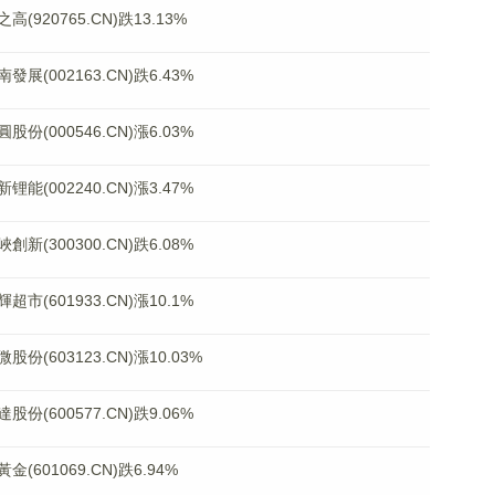
20765.CN)跌13.13%
002163.CN)跌6.43%
000546.CN)漲6.03%
002240.CN)漲3.47%
300300.CN)跌6.08%
601933.CN)漲10.1%
603123.CN)漲10.03%
600577.CN)跌9.06%
01069.CN)跌6.94%