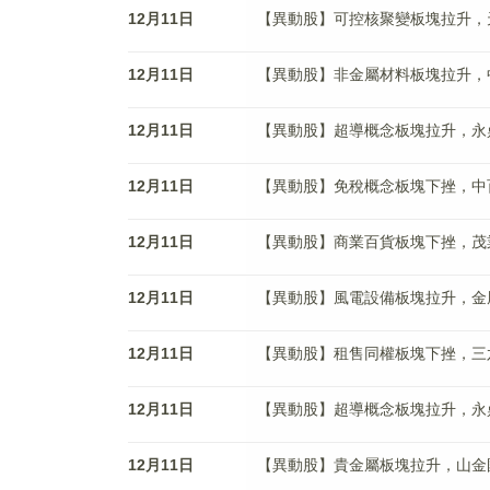
12月11日
【異動股】可控核聚變板塊拉升，天力復合
12月11日
【異動股】非金屬材料板塊拉升，中鋼洛耐
12月11日
【異動股】超導概念板塊拉升，永鼎股份(
12月11日
【異動股】免稅概念板塊下挫，中百集團(
12月11日
【異動股】商業百貨板塊下挫，茂業商業(
12月11日
【異動股】風電設備板塊拉升，金風科技(
12月11日
【異動股】租售同權板塊下挫，三六五網(
12月11日
【異動股】超導概念板塊拉升，永鼎股份(
12月11日
【異動股】貴金屬板塊拉升，山金國際(0