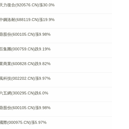
(920576.CN)漲30.0%
(688119.CN)漲19.9%
600105.CN)漲9.98%
000759.CN)跌9.19%
600828.CN)跌9.82%
002202.CN)漲9.97%
300295.CN)跌6.0%
600105.CN)漲9.98%
00975.CN)漲5.97%