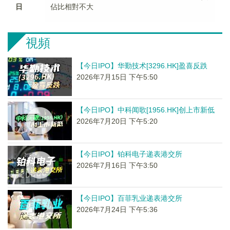
日
佔比相對不大
視頻
【今日IPO】华勤技术[3296.HK]盈喜反跌
2026年7月15日 下午5:50
【今日IPO】中科闻歌[1956.HK]创上市新低
2026年7月20日 下午5:20
【今日IPO】铂科电子递表港交所
2026年7月16日 下午3:50
【今日IPO】百菲乳业递表港交所
2026年7月24日 下午5:36