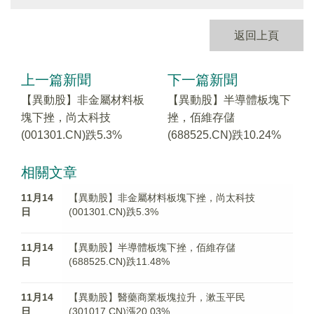
返回上頁
上一篇新聞
下一篇新聞
【異動股】非金屬材料板
【異動股】半導體板塊下
塊下挫，尚太科技
挫，佰維存儲
(001301.CN)跌5.3%
(688525.CN)跌10.24%
相關文章
11月14
【異動股】非金屬材料板塊下挫，尚太科技
日
(001301.CN)跌5.3%
11月14
【異動股】半導體板塊下挫，佰維存儲
日
(688525.CN)跌11.48%
11月14
【異動股】醫藥商業板塊拉升，漱玉平民
日
(301017.CN)漲20.03%