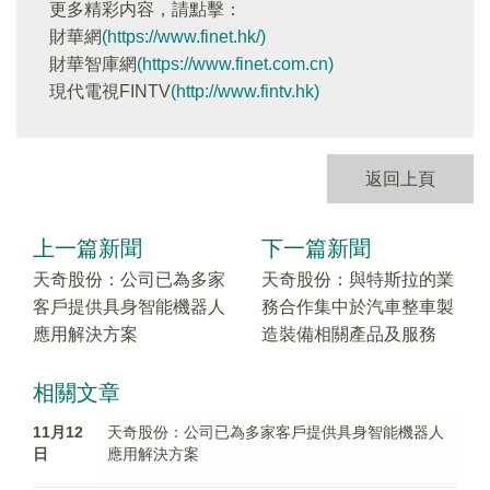
更多精彩内容，請點擊：
財華網
(https://www.finet.hk/)
財華智庫網
(https://www.finet.com.cn)
現代電視FINTV
(http://www.fintv.hk)
返回上頁
上一篇新聞
下一篇新聞
天奇股份：公司已為多家
天奇股份：與特斯拉的業
客戶提供具身智能機器人
務合作集中於汽車整車製
應用解決方案
造裝備相關產品及服務
相關文章
11月12
天奇股份：公司已為多家客戶提供具身智能機器人
日
應用解決方案