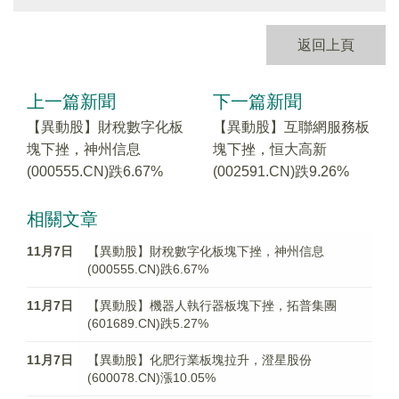
返回上頁
上一篇新聞
下一篇新聞
【異動股】財稅數字化板
【異動股】互聯網服務板
塊下挫，神州信息
塊下挫，恒大高新
(000555.CN)跌6.67%
(002591.CN)跌9.26%
相關文章
11月7日
【異動股】財稅數字化板塊下挫，神州信息
(000555.CN)跌6.67%
11月7日
【異動股】機器人執行器板塊下挫，拓普集團
(601689.CN)跌5.27%
11月7日
【異動股】化肥行業板塊拉升，澄星股份
(600078.CN)漲10.05%