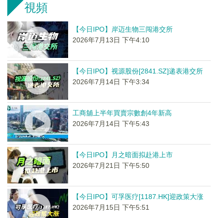
視頻
【今日IPO】岸迈生物三闯港交所
2026年7月13日 下午4:10
【今日IPO】视源股份[2841.SZ]递表港交所
2026年7月14日 下午3:34
工商舖上半年買賣宗數創4年新高
2026年7月14日 下午5:43
【今日IPO】月之暗面拟赴港上市
2026年7月21日 下午5:50
【今日IPO】可孚医疗[1187.HK]迎政策大涨
2026年7月15日 下午5:51