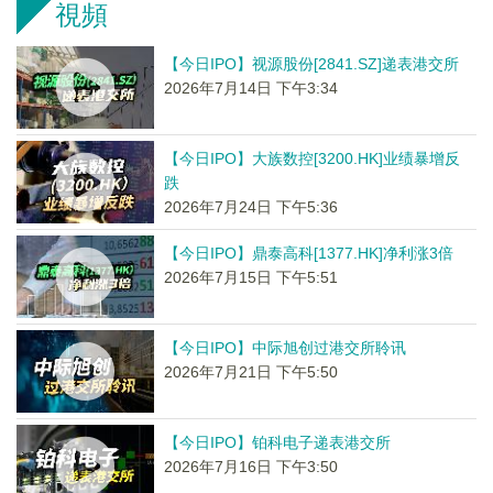
視頻
【今日IPO】视源股份[2841.SZ]递表港交所
2026年7月14日 下午3:34
【今日IPO】大族数控[3200.HK]业绩暴增反
跌
2026年7月24日 下午5:36
【今日IPO】鼎泰高科[1377.HK]净利涨3倍
2026年7月15日 下午5:51
【今日IPO】中际旭创过港交所聆讯
2026年7月21日 下午5:50
【今日IPO】铂科电子递表港交所
2026年7月16日 下午3:50