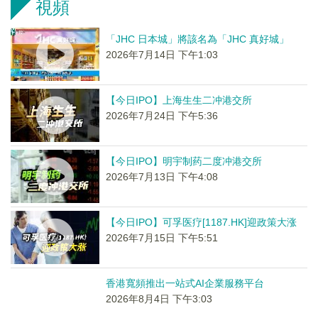
視頻
「JHC 日本城」將該名為「JHC 真好城」
2026年7月14日 下午1:03
【今日IPO】上海生生二冲港交所
2026年7月24日 下午5:36
【今日IPO】明宇制药二度冲港交所
2026年7月13日 下午4:08
【今日IPO】可孚医疗[1187.HK]迎政策大涨
2026年7月15日 下午5:51
香港寬頻推出一站式AI企業服務平台
2026年8月4日 下午3:03