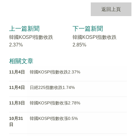
返回上頁
上一篇新聞
下一篇新聞
韓國KOSPI指數收跌
韓國KOSPI指數收跌
2.37%
2.85%
相關文章
11月4日
韓國KOSPI指數收跌2.37%
11月4日
日經225指數收跌1.74%
11月3日
韓國KOSPI指數收漲2.78%
10月31
韓國KOSPI指數收漲0.5%
日