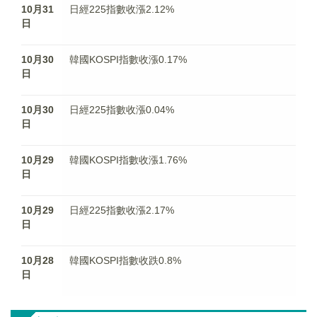
10月31
日經225指數收漲2.12%
日
10月30
韓國KOSPI指數收漲0.17%
日
10月30
日經225指數收漲0.04%
日
10月29
韓國KOSPI指數收漲1.76%
日
10月29
日經225指數收漲2.17%
日
10月28
韓國KOSPI指數收跌0.8%
日