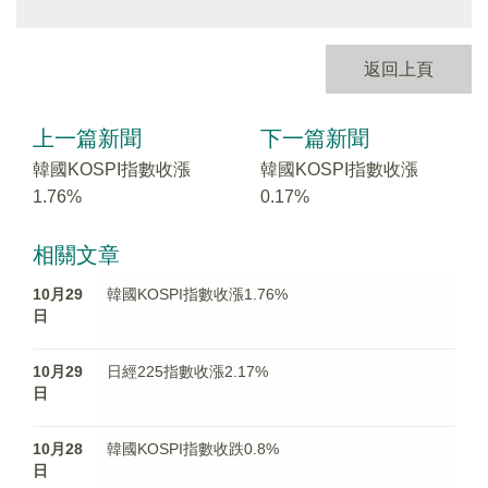
返回上頁
上一篇新聞
下一篇新聞
韓國KOSPI指數收漲
韓國KOSPI指數收漲
1.76%
0.17%
相關文章
10月29
韓國KOSPI指數收漲1.76%
日
10月29
日經225指數收漲2.17%
日
10月28
韓國KOSPI指數收跌0.8%
日