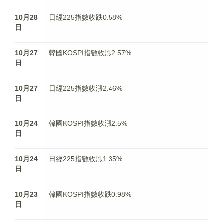
10月28
日經225指數收跌0.58%
日
10月27
韓國KOSPI指數收漲2.57%
日
10月27
日經225指數收漲2.46%
日
10月24
韓國KOSPI指數收漲2.5%
日
10月24
日經225指數收漲1.35%
日
10月23
韓國KOSPI指數收跌0.98%
日