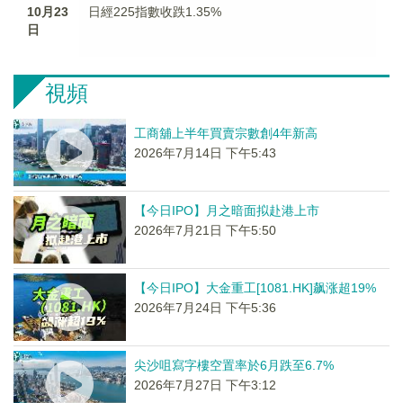
10月23
日經225指數收跌1.35%
日
視頻
工商舖上半年買賣宗數創4年新高
2026年7月14日 下午5:43
【今日IPO】月之暗面拟赴港上市
2026年7月21日 下午5:50
【今日IPO】大金重工[1081.HK]飙涨超19%
2026年7月24日 下午5:36
尖沙咀寫字樓空置率於6月跌至6.7%
2026年7月27日 下午3:12