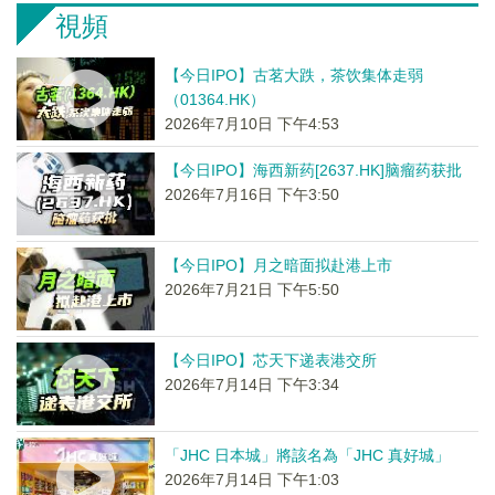
視頻
【今日IPO】古茗大跌，茶饮集体走弱
（01364.HK）
2026年7月10日 下午4:53
【今日IPO】海西新药[2637.HK]脑瘤药获批
2026年7月16日 下午3:50
【今日IPO】月之暗面拟赴港上市
2026年7月21日 下午5:50
【今日IPO】芯天下递表港交所
2026年7月14日 下午3:34
「JHC 日本城」將該名為「JHC 真好城」
2026年7月14日 下午1:03