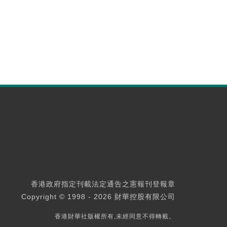
香港政府指定刊載法定通告之憲報刊登報章
Copyright © 1998 - 2026 財華控股有限公司
香港財華社版權所有,未經同意不得轉載。