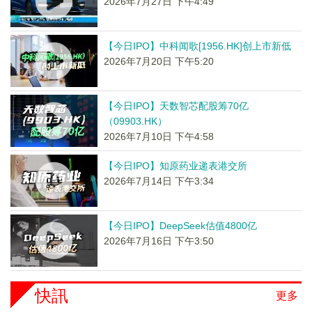
2026年7月27日 下午4:49
【今日IPO】中科闻歌[1956.HK]创上市新低
2026年7月20日 下午5:20
【今日IPO】天数智芯配股筹70亿
（09903.HK）
2026年7月10日 下午4:58
【今日IPO】知原药业递表港交所
2026年7月14日 下午3:34
【今日IPO】DeepSeek估值4800亿
2026年7月16日 下午3:50
快訊
更多