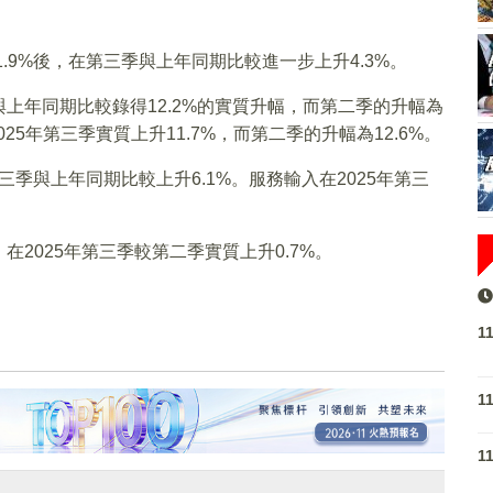
.9%後，在第三季與上年同期比較進一步上升4.3%。
上年同期比較錄得12.2%的實質升幅，而第二季的升幅為
25年第三季實質上升11.7%，而第二季的升幅為12.6%。
第三季與上年同期比較上升6.1%。服務輸入在2025年第三
2025年第三季較第二季實質上升0.7%。
1
1
1