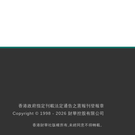
香港政府指定刊載法定通告之憲報刊登報章
Copyright © 1998 - 2026 財華控股有限公司
香港財華社版權所有,未經同意不得轉載。