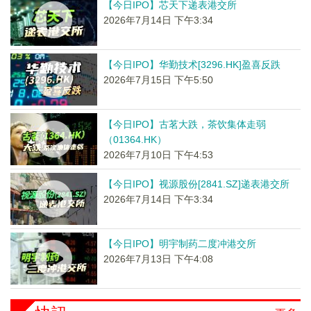
【今日IPO】芯天下递表港交所
2026年7月14日 下午3:34
【今日IPO】华勤技术[3296.HK]盈喜反跌
2026年7月15日 下午5:50
【今日IPO】古茗大跌，茶饮集体走弱
（01364.HK）
2026年7月10日 下午4:53
【今日IPO】视源股份[2841.SZ]递表港交所
2026年7月14日 下午3:34
【今日IPO】明宇制药二度冲港交所
2026年7月13日 下午4:08