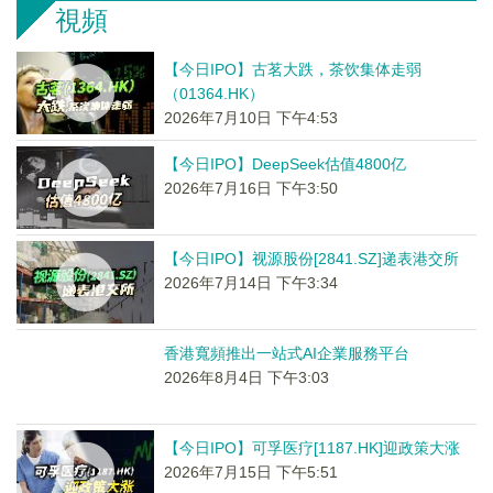
視頻
【今日IPO】古茗大跌，茶饮集体走弱
（01364.HK）
2026年7月10日 下午4:53
【今日IPO】DeepSeek估值4800亿
2026年7月16日 下午3:50
【今日IPO】视源股份[2841.SZ]递表港交所
2026年7月14日 下午3:34
香港寬頻推出一站式AI企業服務平台
2026年8月4日 下午3:03
【今日IPO】可孚医疗[1187.HK]迎政策大涨
2026年7月15日 下午5:51