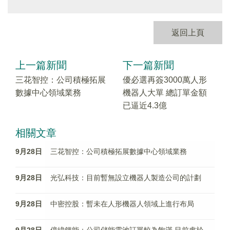
返回上頁
上一篇新聞
下一篇新聞
三花智控：公司積極拓展
優必選再簽3000萬人形
數據中心領域業務
機器人大單 總訂單金額
已逼近4.3億
相關文章
9月28日
三花智控：公司積極拓展數據中心領域業務
9月28日
光弘科技：目前暫無設立機器人製造公司的計劃
9月28日
中密控股：暫未在人形機器人領域上進行布局