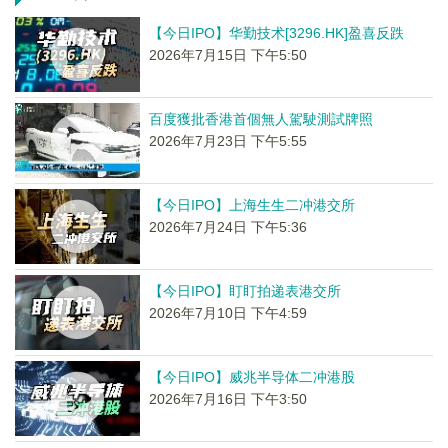
【今日IPO】华勤技术[3296.HK]盈喜反跌
2026年7月15日 下午5:50
百度獲批香港首個無人駕駛測試牌照
2026年7月23日 下午5:55
【今日IPO】上海生生二冲港交所
2026年7月24日 下午5:36
【今日IPO】盯盯拍递表港交所
2026年7月10日 下午4:59
【今日IPO】威兆半导体二冲港股
2026年7月16日 下午3:50