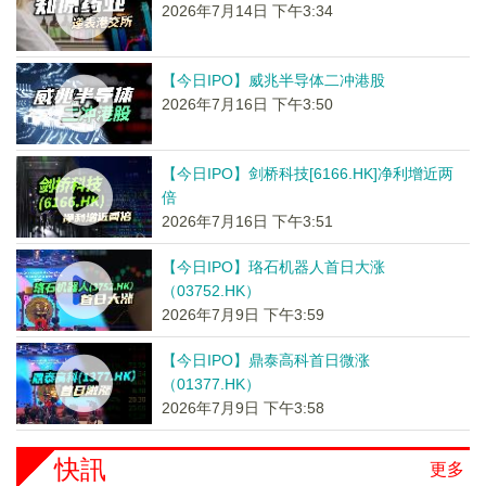
2026年7月14日 下午3:34
【今日IPO】威兆半导体二冲港股
2026年7月16日 下午3:50
【今日IPO】剑桥科技[6166.HK]净利增近两
倍
2026年7月16日 下午3:51
【今日IPO】珞石机器人首日大涨
（03752.HK）
2026年7月9日 下午3:59
【今日IPO】鼎泰高科首日微涨
（01377.HK）
2026年7月9日 下午3:58
快訊
更多