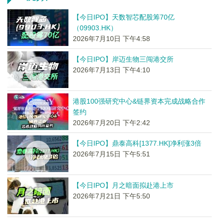
【今日IPO】天数智芯配股筹70亿
（09903.HK）
2026年7月10日 下午4:58
【今日IPO】岸迈生物三闯港交所
2026年7月13日 下午4:10
港股100强研究中心&链界资本完成战略合作
签约
2026年7月20日 下午2:42
【今日IPO】鼎泰高科[1377.HK]净利涨3倍
2026年7月15日 下午5:51
【今日IPO】月之暗面拟赴港上市
2026年7月21日 下午5:50