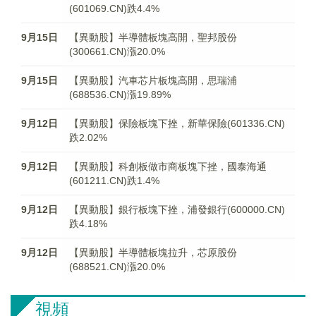
(601069.CN)跌4.4%
9月15日
【異動股】半導體板塊高開，聖邦股份
(300661.CN)漲20.0%
9月15日
【異動股】汽車芯片板塊高開，思瑞浦
(688536.CN)漲19.89%
9月12日
【異動股】保險板塊下挫，新華保險(601336.CN)
跌2.02%
9月12日
【異動股】科創板做市商板塊下挫，國泰海通
(601211.CN)跌1.4%
9月12日
【異動股】銀行板塊下挫，浦發銀行(600000.CN)
跌4.18%
9月12日
【異動股】半導體板塊拉升，芯原股份
(688521.CN)漲20.0%
視頻