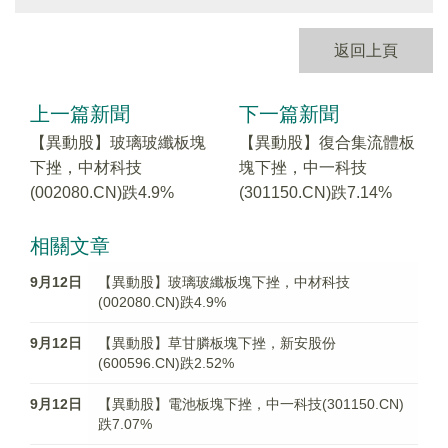
返回上頁
上一篇新聞
下一篇新聞
【異動股】玻璃玻纖板塊
【異動股】復合集流體板
下挫，中材科技
塊下挫，中一科技
(002080.CN)跌4.9%
(301150.CN)跌7.14%
相關文章
9月12日
【異動股】玻璃玻纖板塊下挫，中材科技
(002080.CN)跌4.9%
9月12日
【異動股】草甘膦板塊下挫，新安股份
(600596.CN)跌2.52%
9月12日
【異動股】電池板塊下挫，中一科技(301150.CN)
跌7.07%