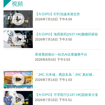
視頻
【今日IPO】盯盯拍递表港交所
2026年7月10日 下午4:59
【今日IPO】海西新药[2637.HK]脑瘤药获批
2026年7月16日 下午3:50
香港寬頻推出一站式AI企業服務平台
2026年8月4日 下午3:03
「JHC 日本城」將該名為「JHC 真好城」
2026年7月14日 下午1:03
【今日IPO】可孚医疗[1187.HK]迎政策大涨
2026年7月15日 下午5:51