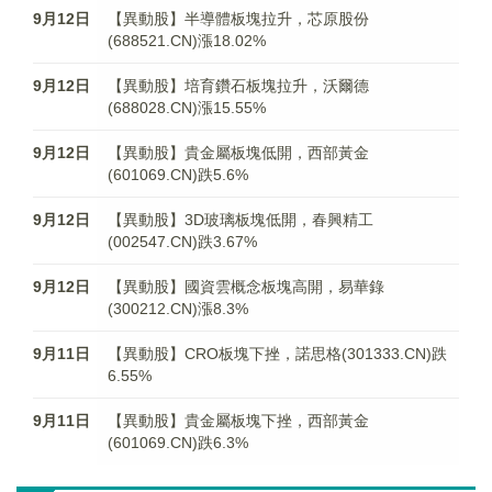
9月12日
【異動股】半導體板塊拉升，芯原股份
(688521.CN)漲18.02%
9月12日
【異動股】培育鑽石板塊拉升，沃爾德
(688028.CN)漲15.55%
9月12日
【異動股】貴金屬板塊低開，西部黃金
(601069.CN)跌5.6%
9月12日
【異動股】3D玻璃板塊低開，春興精工
(002547.CN)跌3.67%
9月12日
【異動股】國資雲概念板塊高開，易華錄
(300212.CN)漲8.3%
9月11日
【異動股】CRO板塊下挫，諾思格(301333.CN)跌
6.55%
9月11日
【異動股】貴金屬板塊下挫，西部黃金
(601069.CN)跌6.3%