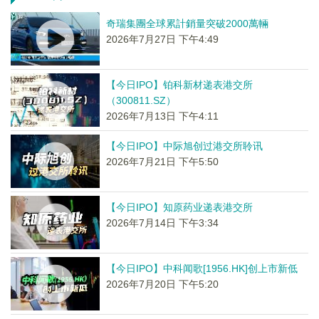
奇瑞集團全球累計銷量突破2000萬輛
2026年7月27日 下午4:49
【今日IPO】铂科新材递表港交所
（300811.SZ）
2026年7月13日 下午4:11
【今日IPO】中际旭创过港交所聆讯
2026年7月21日 下午5:50
【今日IPO】知原药业递表港交所
2026年7月14日 下午3:34
【今日IPO】中科闻歌[1956.HK]创上市新低
2026年7月20日 下午5:20