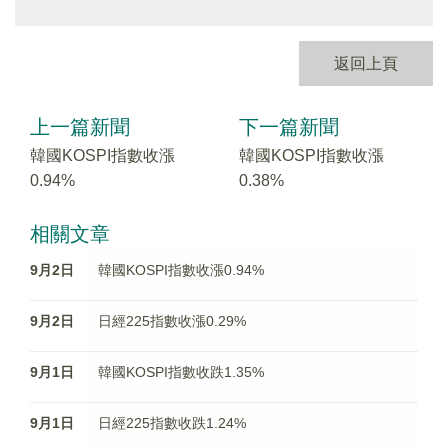
返回上頁
上一篇新聞
下一篇新聞
韓國KOSPI指數收漲
韓國KOSPI指數收漲
0.94%
0.38%
相關文章
9月2日
韓國KOSPI指數收漲0.94%
9月2日
日經225指數收漲0.29%
9月1日
韓國KOSPI指數收跌1.35%
9月1日
日經225指數收跌1.24%