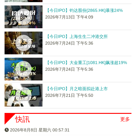
【今日IPO】钧达股份[2865.HK]暴涨24%
2026年7月13日 下午4:09
【今日IPO】上海生生二冲港交所
2026年7月24日 下午5:36
【今日IPO】大金重工[1081.HK]飙涨超19%
2026年7月24日 下午5:36
【今日IPO】月之暗面拟赴港上市
2026年7月21日 下午5:50
快訊
更多
2026年8月8日 星期六 00:57:32