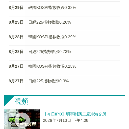
8月29日
韓國KOSPI指數收跌0.32%
8月29日
日經225指數收跌0.26%
8月28日
韓國KOSPI指數收漲0.29%
8月28日
日經225指數收漲0.73%
8月27日
韓國KOSPI指數收漲0.25%
8月27日
日經225指數收漲0.3%
視頻
【今日IPO】明宇制药二度冲港交所
2026年7月13日 下午4:08