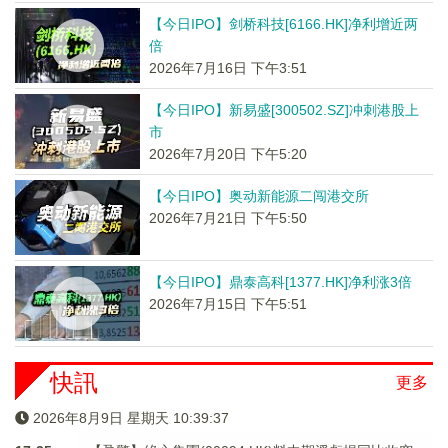
【今日IPO】剑桥科技[6166.HK]净利增近两
倍
2026年7月16日 下午3:51
【今日IPO】新易盛[300502.SZ]冲刺港股上
市
2026年7月20日 下午5:20
【今日IPO】奥动新能源二闯港交所
2026年7月21日 下午5:50
【今日IPO】鼎泰高科[1377.HK]净利涨3倍
2026年7月15日 下午5:51
快訊
更多
2026年8月9日 星期天 10:39:38