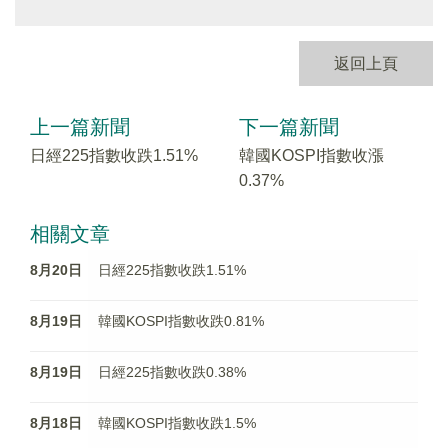
返回上頁
上一篇新聞
下一篇新聞
日經225指數收跌1.51%
韓國KOSPI指數收漲
0.37%
相關文章
8月20日
日經225指數收跌1.51%
8月19日
韓國KOSPI指數收跌0.81%
8月19日
日經225指數收跌0.38%
8月18日
韓國KOSPI指數收跌1.5%