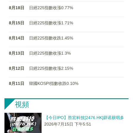
8月18日
日經225指數收漲0.77%
8月15日
日經225指數收漲1.71%
8月14日
日經225指數收跌1.45%
8月13日
日經225指數收漲1.3%
8月12日
日經225指數收漲2.15%
8月11日
韓國KOSPI指數收跌0.10%
視頻
【今日IPO】胜宏科技[2476.HK]辟谣获唱多
2026年7月15日 下午5:51