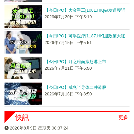
【今日IPO】大金重工[1081.HK]破发遭腰斩
2026年7月20日 下午5:19
【今日IPO】可孚医疗[1187.HK]迎政策大涨
2026年7月15日 下午5:51
【今日IPO】月之暗面拟赴港上市
2026年7月21日 下午5:50
【今日IPO】威兆半导体二冲港股
2026年7月16日 下午3:50
快訊
更多
2026年8月9日 星期天 08:37:24