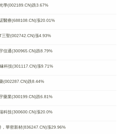
02189.CN)跌3.67%
688108.CN)漲20.01%
002742.CN)漲4.93%
300965.CN)跌8.79%
技(301117.CN)漲9.71%
2287.CN)跌8.44%
300199.CN)跌6.81%
300600.CN)漲20.0%
密新材(836247.CN)漲29.96%