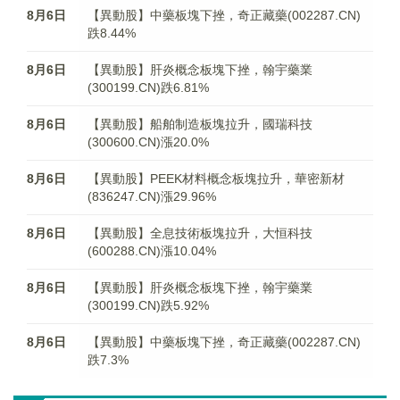
8月6日
【異動股】中藥板塊下挫，奇正藏藥(002287.CN)
跌8.44%
8月6日
【異動股】肝炎概念板塊下挫，翰宇藥業
(300199.CN)跌6.81%
8月6日
【異動股】船舶制造板塊拉升，國瑞科技
(300600.CN)漲20.0%
8月6日
【異動股】PEEK材料概念板塊拉升，華密新材
(836247.CN)漲29.96%
8月6日
【異動股】全息技術板塊拉升，大恒科技
(600288.CN)漲10.04%
8月6日
【異動股】肝炎概念板塊下挫，翰宇藥業
(300199.CN)跌5.92%
8月6日
【異動股】中藥板塊下挫，奇正藏藥(002287.CN)
跌7.3%