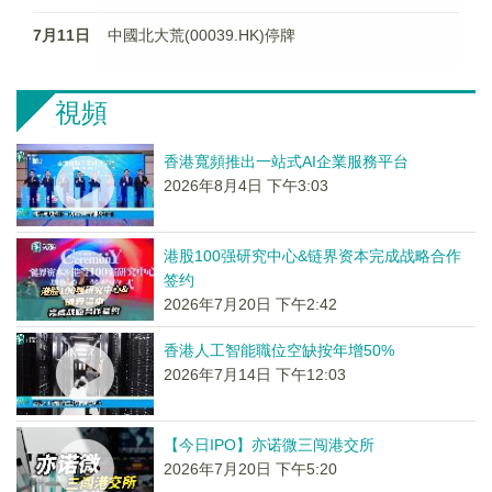
7月11日
中國北大荒(00039.HK)停牌
視頻
香港寬頻推出一站式AI企業服務平台
2026年8月4日 下午3:03
港股100强研究中心&链界资本完成战略合作
签约
2026年7月20日 下午2:42
香港人工智能職位空缺按年增50%
2026年7月14日 下午12:03
【今日IPO】亦诺微三闯港交所
2026年7月20日 下午5:20