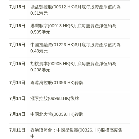
7月15日
鼎益豐控股(00612.HK)6月底每股資產淨值約為
0.31港元
7月15日
港灣數字(00913.HK)6月底每股資產淨值約為
0.505港元
7月15日
中國投融資(01226.HK)6月底每股資產淨值約為
0.43港元
7月15日
胡桃資本(00905.HK)6月底每股資產淨值約為
0.208港元
7月14日
粵港灣控股(01396.HK)停牌
7月14日
滙景控股(09968.HK)復牌
7月14日
中國北大荒(00039.HK)復牌
7月11日
香港證監會：中國星集團(00326.HK)股權高度集
中