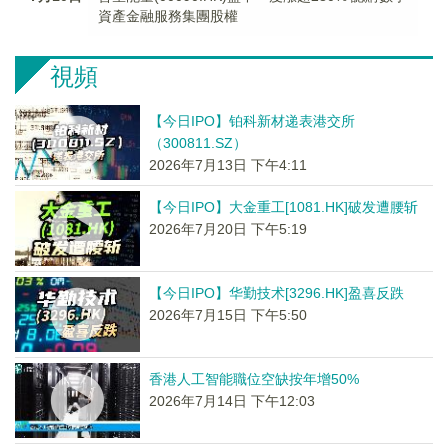
資產金融服務集團股權
視頻
【今日IPO】铂科新材递表港交所
（300811.SZ）
2026年7月13日 下午4:11
【今日IPO】大金重工[1081.HK]破发遭腰斩
2026年7月20日 下午5:19
【今日IPO】华勤技术[3296.HK]盈喜反跌
2026年7月15日 下午5:50
香港人工智能職位空缺按年增50%
2026年7月14日 下午12:03