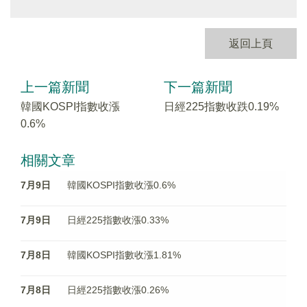
返回上頁
上一篇新聞
下一篇新聞
韓國KOSPI指數收漲
日經225指數收跌0.19%
0.6%
相關文章
7月9日
韓國KOSPI指數收漲0.6%
7月9日
日經225指數收漲0.33%
7月8日
韓國KOSPI指數收漲1.81%
7月8日
日經225指數收漲0.26%