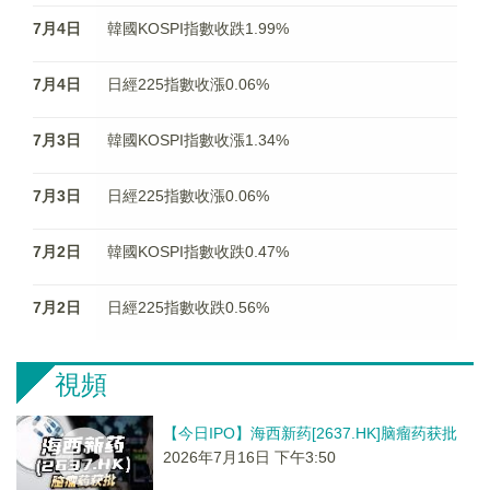
7月4日
韓國KOSPI指數收跌1.99%
7月4日
日經225指數收漲0.06%
7月3日
韓國KOSPI指數收漲1.34%
7月3日
日經225指數收漲0.06%
7月2日
韓國KOSPI指數收跌0.47%
7月2日
日經225指數收跌0.56%
視頻
【今日IPO】海西新药[2637.HK]脑瘤药获批
2026年7月16日 下午3:50