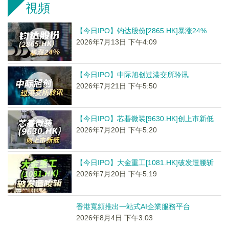
視頻
【今日IPO】钧达股份[2865.HK]暴涨24%
2026年7月13日 下午4:09
【今日IPO】中际旭创过港交所聆讯
2026年7月21日 下午5:50
【今日IPO】芯碁微装[9630.HK]创上市新低
2026年7月20日 下午5:20
【今日IPO】大金重工[1081.HK]破发遭腰斩
2026年7月20日 下午5:19
香港寬頻推出一站式AI企業服務平台
2026年8月4日 下午3:03