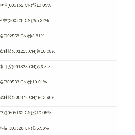
05162.CN)漲10.05%
00328.CN)跌5.22%
2558.CN)漲8.81%
601218.CN)跌10.05%
001328.CN)跌6.8%
0533.CN)漲10.01%
300872.CN)漲13.96%
05162.CN)漲10.05%
00328.CN)跌5.93%