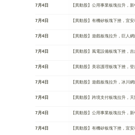
7月4日
【異動股】公用事業板塊拉升，新中港(6
7月4日
【異動股】有機矽板塊下挫，宜安科技(3
7月4日
【異動股】遊戲板塊拉升，巨人網絡(00
7月4日
【異動股】風電設備板塊下挫，吉鑫科技(
7月4日
【異動股】美容護理板塊下挫，登康口腔(
7月4日
【異動股】遊戲板塊拉升，冰川網絡(30
7月4日
【異動股】跨境支付板塊拉升，天陽科技(
7月4日
【異動股】公用事業板塊拉升，新中港(6
7月4日
【異動股】有機矽板塊下挫，宜安科技(3