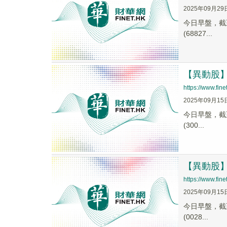
2025年09月29
今日早盤，截至0
(68827...
【異動股】寧
https://www.fi
2025年09月15
今日早盤，截至1
(300...
【異動股】胎
https://www.fi
2025年09月15
今日早盤，截至0
(0028...