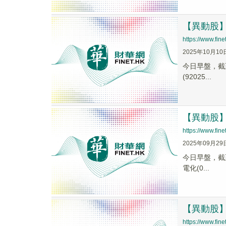
【異動股】電
https://www.fi
2025年10月10
今日早盤，截至1
(92025...
【異動股】鈉
https://www.fi
2025年09月29
今日早盤，截至0
電化(0...
【異動股】電
https://www.fi