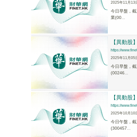
2025年11月13
今日早盤，截至1
業(00...
【異動股】锂
https://www.fi
2025年11月05
今日早盤，截至0
(00246...
【異動股】電
https://www.fi
2025年10月10
今日午盤，截至1
(300457...