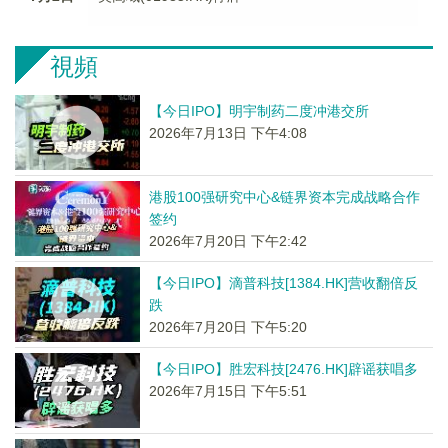
視頻
【今日IPO】明宇制药二度冲港交所
2026年7月13日 下午4:08
港股100强研究中心&链界资本完成战略合作
签约
2026年7月20日 下午2:42
【今日IPO】滴普科技[1384.HK]营收翻倍反
跌
2026年7月20日 下午5:20
【今日IPO】胜宏科技[2476.HK]辟谣获唱多
2026年7月15日 下午5:51