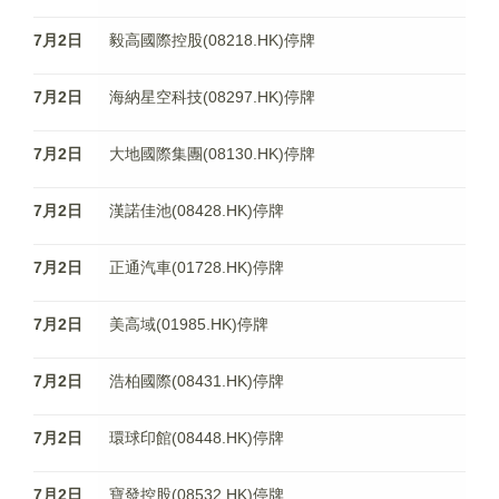
7月2日
毅高國際控股(08218.HK)停牌
7月2日
海納星空科技(08297.HK)停牌
7月2日
大地國際集團(08130.HK)停牌
7月2日
漢諾佳池(08428.HK)停牌
7月2日
正通汽車(01728.HK)停牌
7月2日
美高域(01985.HK)停牌
7月2日
浩柏國際(08431.HK)停牌
7月2日
環球印館(08448.HK)停牌
7月2日
寶發控股(08532.HK)停牌