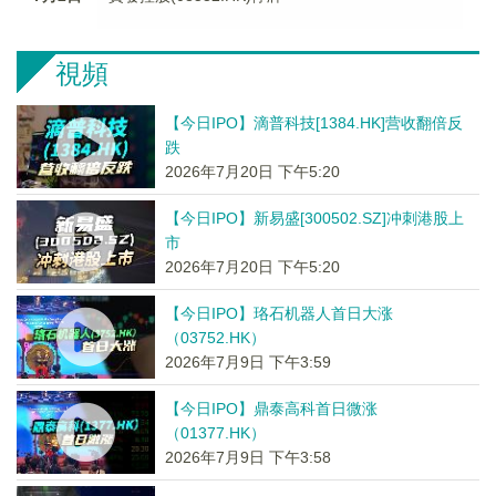
視頻
【今日IPO】滴普科技[1384.HK]营收翻倍反
跌
2026年7月20日 下午5:20
【今日IPO】新易盛[300502.SZ]冲刺港股上
市
2026年7月20日 下午5:20
【今日IPO】珞石机器人首日大涨
（03752.HK）
2026年7月9日 下午3:59
【今日IPO】鼎泰高科首日微涨
（01377.HK）
2026年7月9日 下午3:58