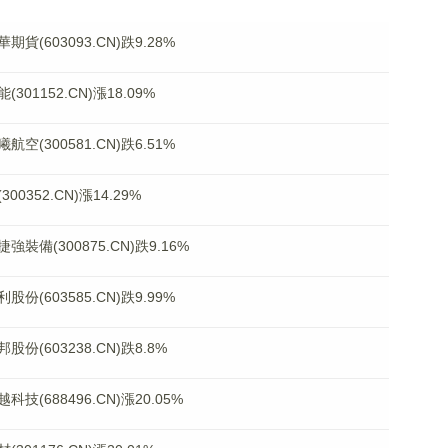
603093.CN)跌9.28%
1152.CN)漲18.09%
300581.CN)跌6.51%
352.CN)漲14.29%
(300875.CN)跌9.16%
603585.CN)跌9.99%
603238.CN)跌8.8%
688496.CN)漲20.05%