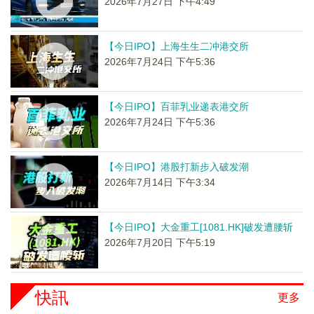
2026年7月27日 下午4:49
【今日IPO】上海生生二冲港交所
2026年7月24日 下午5:36
【今日IPO】百菲乳业递表港交所
2026年7月24日 下午5:36
【今日IPO】港股打新步入破发潮
2026年7月14日 下午3:34
【今日IPO】大金重工[1081.HK]破发遭腰斩
2026年7月20日 下午5:19
快訊
更多