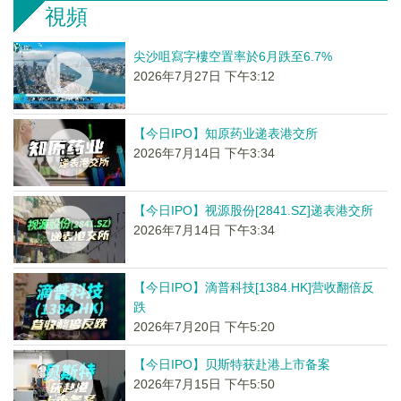
視頻
尖沙咀寫字樓空置率於6月跌至6.7%
2026年7月27日 下午3:12
【今日IPO】知原药业递表港交所
2026年7月14日 下午3:34
【今日IPO】视源股份[2841.SZ]递表港交所
2026年7月14日 下午3:34
【今日IPO】滴普科技[1384.HK]营收翻倍反
跌
2026年7月20日 下午5:20
【今日IPO】贝斯特获赴港上市备案
2026年7月15日 下午5:50