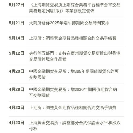
5月27日
《上海期貨交易所上期綜合業務平台標準倉單交易
業務規定(修訂版)》等業務規定發佈
5月21日
大商所發佈2025年端午節期間交易時間安排
5月14日
上期所：調整黃金期貨品種相關合約交易手續費
5月12日
央行等五部門：支持在廣州期貨交易所推出與香港
交易所跨境合作品種
4月29日
中國金融期貨交易所：增加5年期國債期貨合約可
交割國債
4月29日
中國金融期貨交易所：增加30年期國債期貨合約
可交割國債
4月23日
上期所：調整黃金期貨品種相關合約交易手續費
4月23日
上海黃金交易所：調整部分合約保證金水平和漲跌
停板