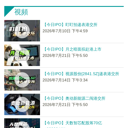
視頻
【今日IPO】盯盯拍递表港交所
2026年7月10日 下午4:59
【今日IPO】月之暗面拟赴港上市
2026年7月21日 下午5:50
【今日IPO】视源股份[2841.SZ]递表港交所
2026年7月14日 下午3:34
【今日IPO】奥动新能源二闯港交所
2026年7月21日 下午5:50
【今日IPO】天数智芯配股筹70亿