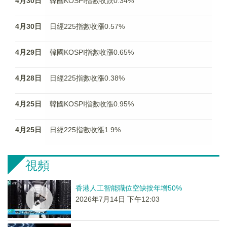
4月30日
韓國KOSPI指數收跌0.34%
4月30日
日經225指數收漲0.57%
4月29日
韓國KOSPI指數收漲0.65%
4月28日
日經225指數收漲0.38%
4月25日
韓國KOSPI指數收漲0.95%
4月25日
日經225指數收漲1.9%
視頻
香港人工智能職位空缺按年增50%
2026年7月14日 下午12:03