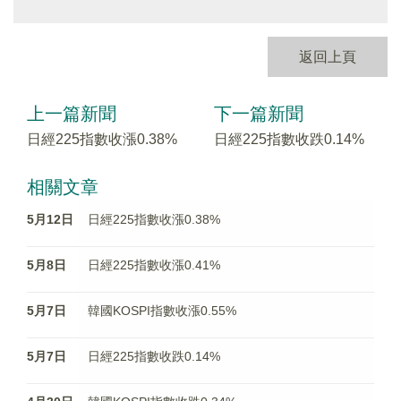
返回上頁
上一篇新聞
下一篇新聞
日經225指數收漲0.38%
日經225指數收跌0.14%
相關文章
5月12日
日經225指數收漲0.38%
5月8日
日經225指數收漲0.41%
5月7日
韓國KOSPI指數收漲0.55%
5月7日
日經225指數收跌0.14%