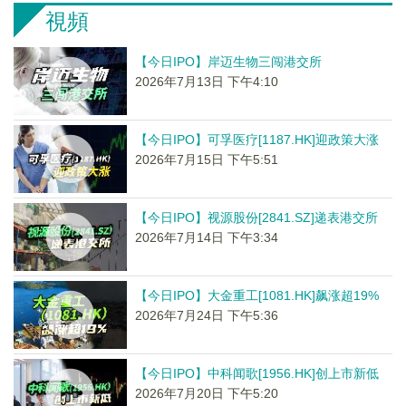
視頻
【今日IPO】岸迈生物三闯港交所
2026年7月13日 下午4:10
【今日IPO】可孚医疗[1187.HK]迎政策大涨
2026年7月15日 下午5:51
【今日IPO】视源股份[2841.SZ]递表港交所
2026年7月14日 下午3:34
【今日IPO】大金重工[1081.HK]飙涨超19%
2026年7月24日 下午5:36
【今日IPO】中科闻歌[1956.HK]创上市新低
2026年7月20日 下午5:20